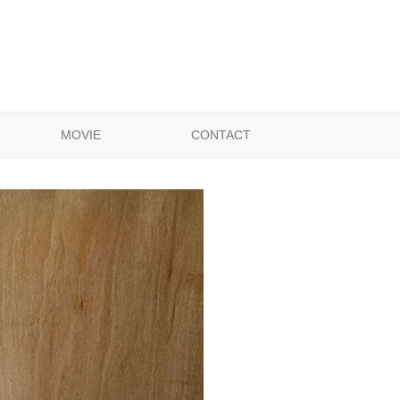
MOVIE
CONTACT