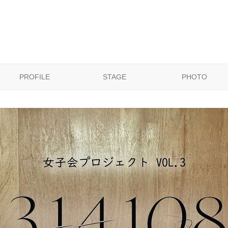
PROFILE
STAGE
PHOTO