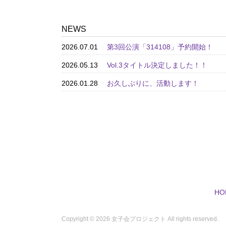
NEWS
2026.07.01
第3回公演「314108」予約開始！
2026.05.13
Vol.3タイトル決定しました！！
2026.01.28
お久しぶりに、活動します！
HO
Copyright ©
2026 女子会プロジェクト All rights reserved.